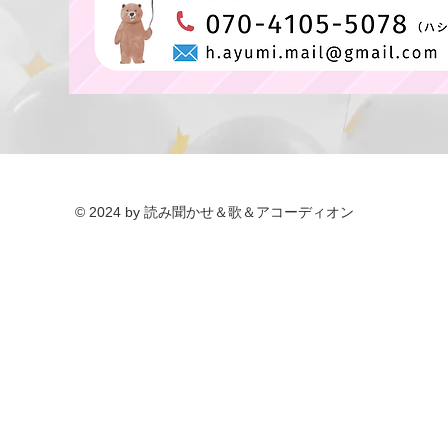
© 2024 by 読み聞かせ＆歌＆アコーディオン